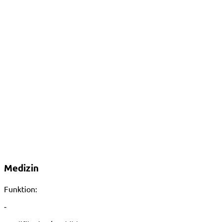
Medizin
Funktion:
-