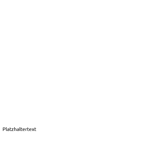
Platzhaltertext