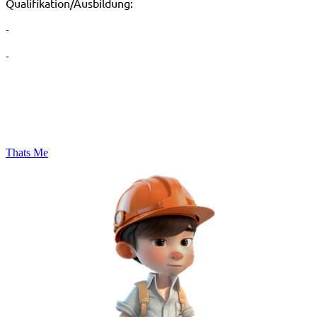
Qualifikation/Ausbildung:
-
-
Thats Me