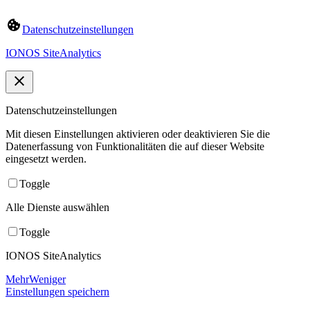
Datenschutzeinstellungen
IONOS SiteAnalytics
Datenschutzeinstellungen
Mit diesen Einstellungen aktivieren oder deaktivieren Sie die
Datenerfassung von Funktionalitäten die auf dieser Website
eingesetzt werden.
Toggle
Alle Dienste auswählen
Toggle
IONOS SiteAnalytics
Mehr
Weniger
Einstellungen speichern