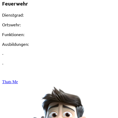
Feuerwehr
Dienstgrad:
Ortswehr:
Funktionen:
Ausbildungen:
-
-
Thats Me