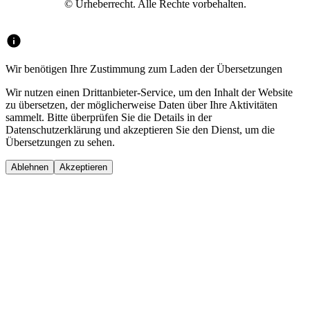
© Urheberrecht. Alle Rechte vorbehalten.
Wir benötigen Ihre Zustimmung zum Laden der Übersetzungen
Wir nutzen einen Drittanbieter-Service, um den Inhalt der Website
zu übersetzen, der möglicherweise Daten über Ihre Aktivitäten
sammelt. Bitte überprüfen Sie die Details in der
Datenschutzerklärung und akzeptieren Sie den Dienst, um die
Übersetzungen zu sehen.
Ablehnen
Akzeptieren