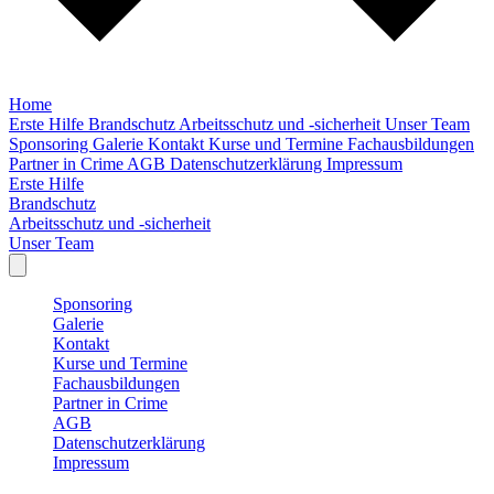
Home
Erste Hilfe
Brandschutz
Arbeitsschutz und -sicherheit
Unser Team
Sponsoring
Galerie
Kontakt
Kurse und Termine
Fachausbildungen
Partner in Crime
AGB
Datenschutzerklärung
Impressum
Erste Hilfe
Brandschutz
Arbeitsschutz und -sicherheit
Unser Team
Sponsoring
Galerie
Kontakt
Kurse und Termine
Fachausbildungen
Partner in Crime
AGB
Datenschutzerklärung
Impressum